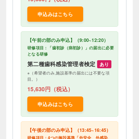
申込みはこちら
【午前の部のみ申込】（9:00~12:20）
研修項目：「歯初診（病初診）」の届出に必要
となる研修
第二種歯科感染管理者検定
あり
※（希望者のみ,施設基準の届出には不要な項
目。）
15,630円（税込）
申込みはこちら
【午後の部のみ申込】（13:45~16:45）
研修項目：4つの施設基準「外安全、外感染、