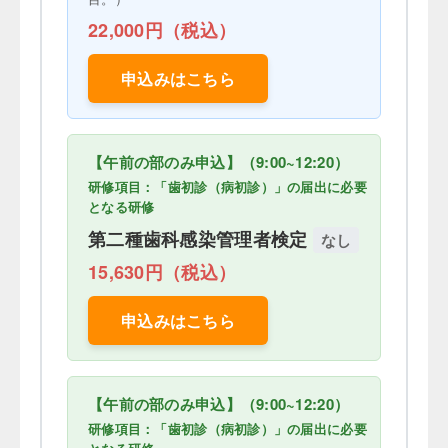
22,000円（税込）
申込みはこちら
【午前の部のみ申込】（9:00~12:20）
研修項目：「歯初診（病初診）」の届出に必要
となる研修
第二種歯科感染管理者検定
なし
15,630円（税込）
申込みはこちら
【午前の部のみ申込】（9:00~12:20）
研修項目：「歯初診（病初診）」の届出に必要