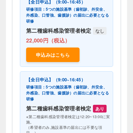
【全日申込】（9:00~16:45）
研修項目：5つの施設基準（歯初診、外安全、
外感染、口管強、歯援診）の届出に必要となる
研修
第二種歯科感染管理者検定
なし
22,000円（税込）
申込みはこちら
【全日申込】（9:00~16:45）
研修項目：5つの施設基準（歯初診、外安全、
外感染、口管強、歯援診）の届出に必要となる
研修
第二種歯科感染管理者検定
あり
※第二種歯科感染管理者検定は12:20~13:00に実
施。
（希望者のみ,施設基準の届出には不要な項
目。）