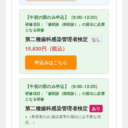
【午前の部のみ申込】（9:00~12:20）
研修項目：「歯初診（病初診）」の届出に必要
となる研修
第二種歯科感染管理者検定
なし
15,630円（税込）
申込みはこちら
【午前の部のみ申込】（9:00~12:20）
研修項目：「歯初診（病初診）」の届出に必要
となる研修
第二種歯科感染管理者検定
あり
※（希望者のみ,施設基準の届出には不要な項
目。）