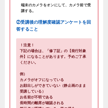
端末のカメラをオンにして、カメラ前で受
講する。
②受講後の理解度確認アンケートを回
答すること
！注意！
下記の場合は、「修了証」の【発行対象
外】になることがあります。予めご了承
ください。
例）
カメラがオフになっている
お顔出しができていない（静止画のまま
受講している）
お名前が不明である
長時間の離席が確認される