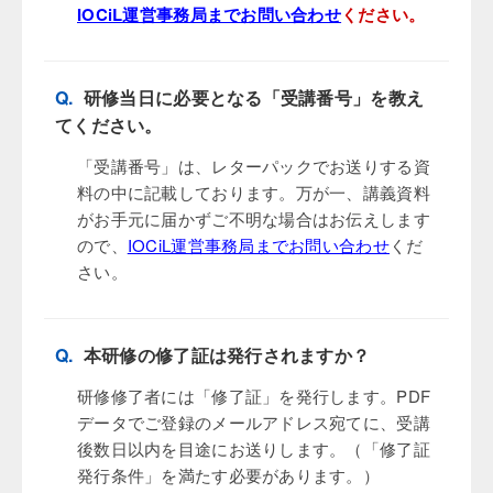
IOCiL運営事務局までお問い合わせ
ください。
Q.
研修当日に必要となる「受講番号」を教え
てください。
「受講番号」は、レターパックでお送りする資
料の中に記載しております。万が一、講義資料
がお手元に届かずご不明な場合はお伝えします
ので、
IOCiL運営事務局までお問い合わせ
くだ
さい。
Q.
本研修の修了証は発行されますか？
研修修了者には「修了証」を発行します。PDF
データでご登録のメールアドレス宛てに、受講
後数日以内を目途にお送りします。（「修了証
発行条件」を満たす必要があります。）