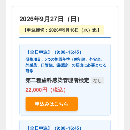
2026年9月27日（日）
【申込締切：2026年9月16日（水）迄】
【全日申込】（9:00~16:45）
研修項目：5つの施設基準（歯初診、外安全、
外感染、口管強、歯援診）の届出に必要となる
研修
第二種歯科感染管理者検定
なし
22,000円（税込）
申込みはこちら
【全日申込】（9:00~16:45）