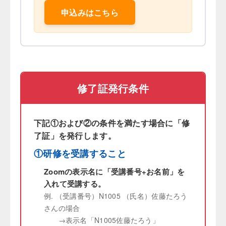
申込みはこちら
修了証発行条件
下記①および②の条件を満たす場合に「修
了証」を発行します。
①研修を受講すること
Zoomの表示名に「受講番号+お名前」を
入れて受講する。
例. （受講番号）N1005 （氏名）佐藤たろう
さんの場合
→表示名「N1005佐藤たろう」