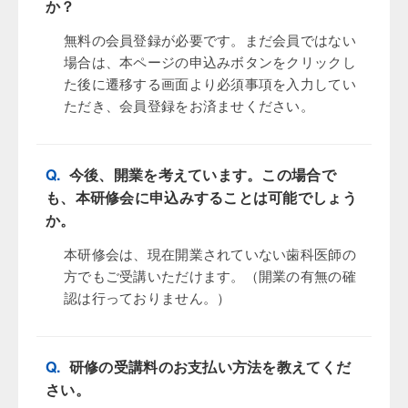
か？
無料の会員登録が必要です。まだ会員ではない
場合は、本ページの申込みボタンをクリックし
た後に遷移する画面より必須事項を入力してい
ただき、会員登録をお済ませください。
Q.
今後、開業を考えています。この場合で
も、本研修会に申込みすることは可能でしょう
か。
本研修会は、現在開業されていない歯科医師の
方でもご受講いただけます。（開業の有無の確
認は行っておりません。）
Q.
研修の受講料のお支払い方法を教えてくだ
さい。