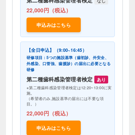
第二種歯科感染管理者検定
なし
22,000円（税込）
申込みはこちら
【全日申込】（9:00~16:45）
研修項目：5つの施設基準（歯初診、外安全、
外感染、口管強、歯援診）の届出に必要となる
研修
第二種歯科感染管理者検定
あり
※第二種歯科感染管理者検定は12:20~13:00に実
施。
（希望者のみ,施設基準の届出には不要な項
目。）
22,000円（税込）
申込みはこちら