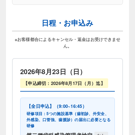
日程・お申込み
※お客様都合によるキャンセル・返金はお受けできませ
ん。
2026年8月23日（日）
【申込締切：2026年8月17日（月）迄】
【全日申込】（9:00~16:45）
研修項目：5つの施設基準（歯初診、外安全、
外感染、口管強、歯援診）の届出に必要となる
研修