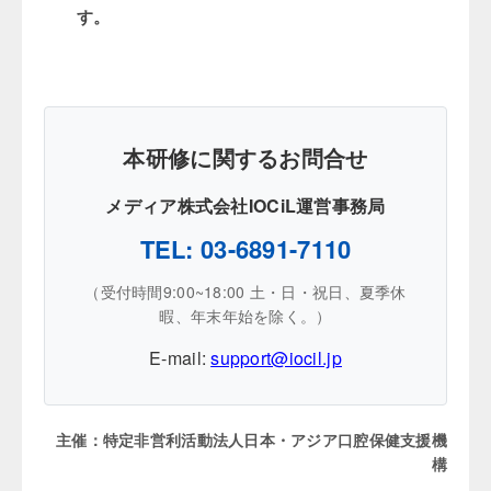
す。
本研修に関するお問合せ
メディア株式会社IOCiL運営事務局
TEL: 03-6891-7110
（受付時間9:00~18:00 土・日・祝日、夏季休
暇、年末年始を除く。）
E-mail:
support@iocil.jp
主催：特定非営利活動法人日本・アジア口腔保健支援機
構