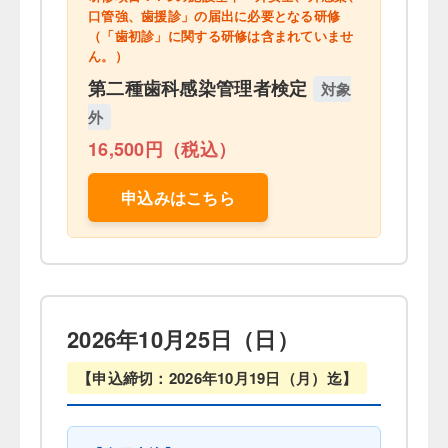
口管強、歯援診」の届出に必要となる研修
（「歯初診」に関する研修は含まれていませ
ん。）
第二種歯科感染管理者検定
対象
外
16,500円（税込）
申込みはこちら
2026年10月25日（日）
【申込締切：2026年10月19日（月）迄】