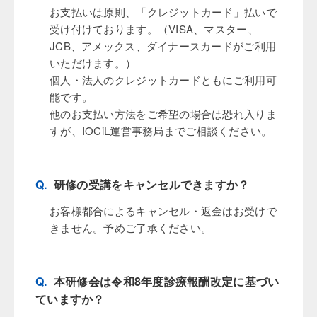
お支払いは原則、「クレジットカード」払いで
受け付けております。（VISA、マスター、
JCB、アメックス、ダイナースカードがご利用
いただけます。）
個人・法人のクレジットカードともにご利用可
能です。
他のお支払い方法をご希望の場合は恐れ入りま
すが、IOCiL運営事務局までご相談ください。
Q.
研修の受講をキャンセルできますか？
お客様都合によるキャンセル・返金はお受けで
きません。予めご了承ください。
Q.
本研修会は令和8年度診療報酬改定に基づい
ていますか？