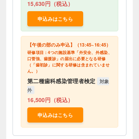
15,630円（税込）
申込みはこちら
【午後の部のみ申込】（13:45~16:45）
研修項目：4つの施設基準「外安全、外感染、
口管強、歯援診」の届出に必要となる研修
（「歯初診」に関する研修は含まれていませ
ん。）
第二種歯科感染管理者検定
対象
外
16,500円（税込）
申込みはこちら