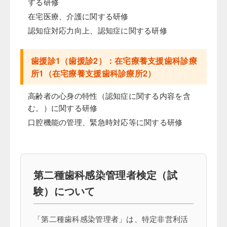
する研修
在宅医療、介護に関する研修
認知症対応力向上、認知症に関する研修
歯援診1（歯援診2）：在宅療養支援歯科診療
所1（在宅療養支援歯科診療所2）
高齢者の心身の特性（認知症に関する内容を含
む。）に関する研修
口腔機能の管理、緊急時対応等に関する研修
第二種歯科感染管理者検定（試
験）について
「第二種歯科感染管理者」は、特定非営利活