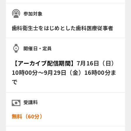
参加対象
歯科衛生士をはじめとした歯科医療従事者
開催日・定員
【アーカイブ配信期間】
7月16日（日）
10時00分～9月29日（金）16時00分ま
で
受講料
無料（60分）