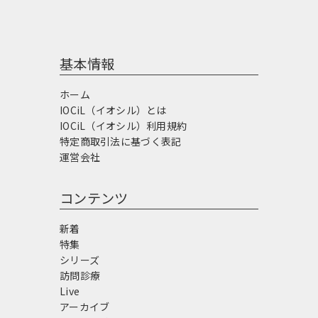
基本情報
ホーム
IOCiL（イオシル）とは
IOCiL（イオシル）利用規約
特定商取引法に基づく表記
運営会社
コンテンツ
新着
特集
シリーズ
訪問診療
Live
アーカイブ