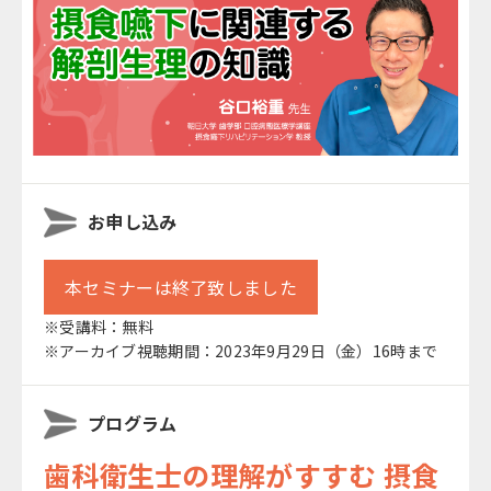
お申し込み
本セミナーは終了致しました
※受講料：無料
※アーカイブ視聴期間：2023年9月29日（金）16時まで
プログラム
歯科衛生士の理解がすすむ 摂食