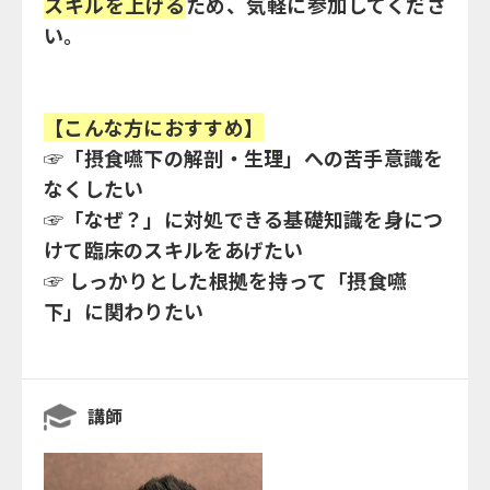
スキルを上げる
ため、気軽に参加してくださ
い。
【こんな方におすすめ】
☞「摂食嚥下の解剖・生理」への苦手意識を
なくしたい
☞「なぜ？」に対処できる基礎知識を身につ
けて臨床のスキルをあげたい
☞ しっかりとした根拠を持って「摂食嚥
下」に関わりたい
講師