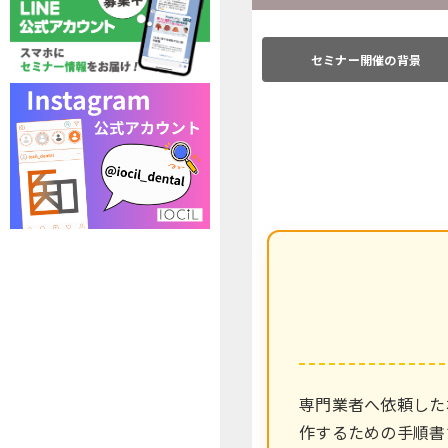
セミナー開催の背景
専門業者へ依頼した
作するための手順書