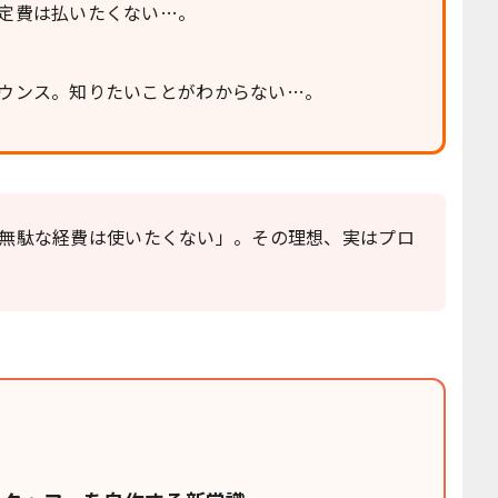
定費は払いたくない…。
ウンス。知りたいことがわからない…。
無駄な経費は使いたくない」。その理想、実はプロ