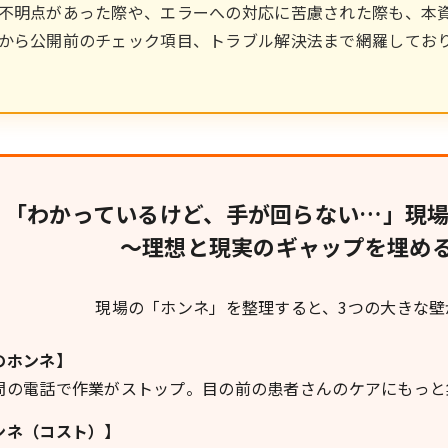
不明点があった際や、エラーへの対応に苦慮された際も、本
から公開前のチェック項目、トラブル解決法まで網羅してお
「わかっているけど、手が回らない…」現場
〜理想と現実のギャップを埋める
現場の「ホンネ」を整理すると、3つの大きな壁
のホンネ】
問の電話で作業がストップ。目の前の患者さんのケアにもっと集
ンネ（コスト）】