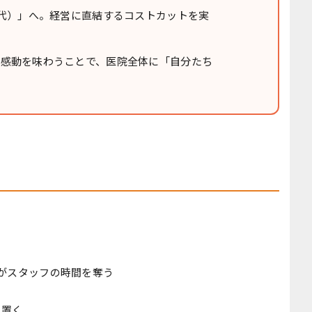
I代）」へ。経営に直結するコストカットを実
う感動を味わうことで、医院全体に「自分たち
がスタッフの時間を奪う
に置く