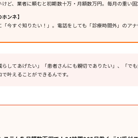
いけど、業者に頼むと初期数十万・月額数万円。毎月の重い固
のホンネ】
に「今すぐ知りたい！」。電話をしても「診療時間外」のアナ
減らしてあげたい」「患者さんにも親切でありたい」、「でも
ロで叶えることができるんです。