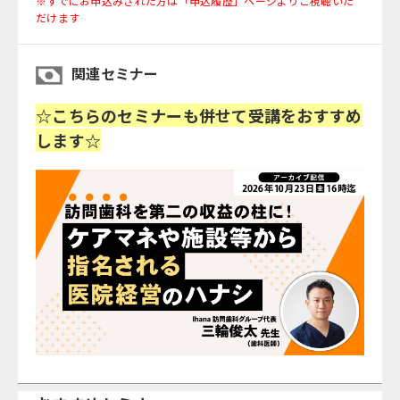
※すでにお申込みされた方は「申込履歴」ページよりご視聴いた
だけます
関連セミナー
☆こちらのセミナーも併せて受講をおすすめ
します☆