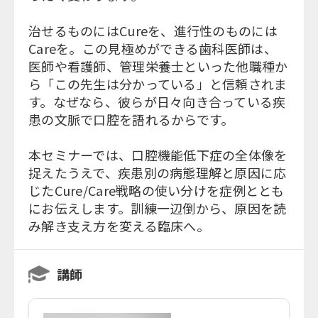
治せるものにはCureを、進行性のものには
Careを。この見極めができる歯科医師は、
医師や看護師、管理栄養士といった他職種か
ら「この先生は分かっている」と信頼されま
す。なぜなら、彼らが日々向き合っている疾
患の文脈で口腔を語れるからです。
本セミナーでは、口腔機能低下症の全体像を
捉えたうえで、疾患別の病態理解と原因に応
じたCure/Care戦略の使い分けを症例ととも
にお伝えします。訓練一辺倒から、原因を読
み解き支え方を変える臨床へ。
講師