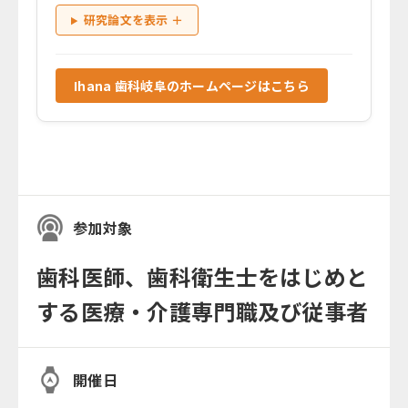
研究論文を表示 ＋
Ihana 歯科岐阜のホームページはこちら
参加対象
歯科医師、歯科衛生士をはじめと
する医療・介護専門職及び従事者
開催日