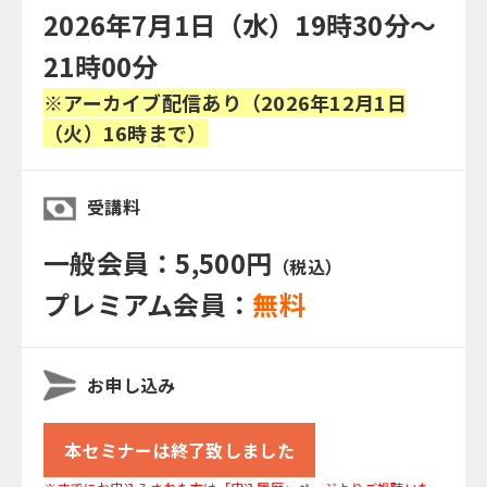
2026年7月1日（水）19時30分～
21時00分
※アーカイブ配信あり（2026年12月1日
（火）16時まで）
受講料
一般会員：5,500円
（税込）
プレミアム会員：
無料
お申し込み
本セミナーは終了致しました