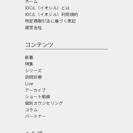
ホーム
IOCiL（イオシル）とは
IOCiL（イオシル）利用規約
特定商取引法に基づく表記
運営会社
コンテンツ
新着
特集
シリーズ
訪問診療
Live
アーカイブ
ショート動画
個別カウンセリング
コラム
パートナー