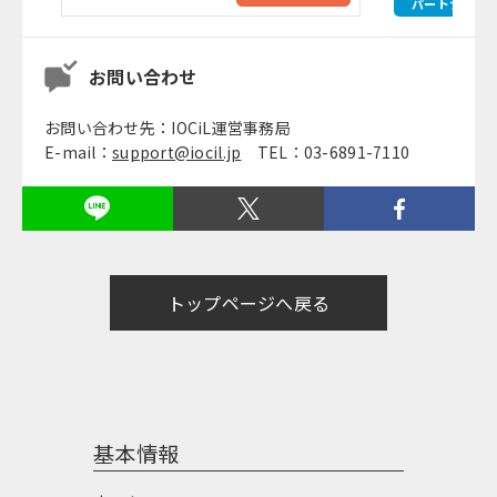
パートナー
お問い合わせ
お問い合わせ先：IOCiL運営事務局
E-mail：
support@iocil.jp
TEL：03-6891-7110
トップページへ戻る
基本情報