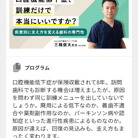
プログラム
口腔機能低下症が保険収載されて8年。訪問
歯科でも診断する機会は増えましたが、原因
を問わず同じ訓練メニューを出していないで
しょうか。廃用による低下なのか、義歯不適
合や薬剤副作用なのか、パーキンソン病や認
知症といった進行性疾患によるものなのか。
原因が違えば、回復の見込みも、支え方もま
ったく変わります。