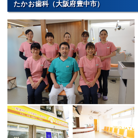
たかお歯科（大阪府豊中市）