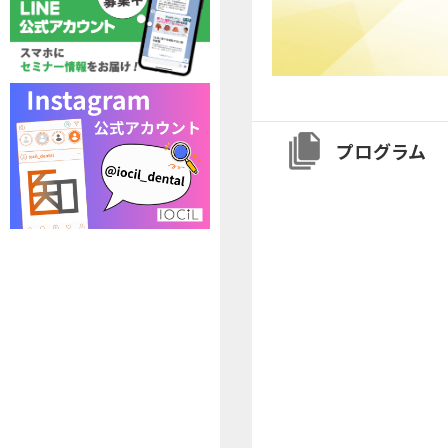
プログラム