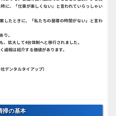
た時に、「仕事が楽しくない」と言われていらっしゃい
提案したときに、「私たちの昼寝の時間がない」と言わ
あり。
も、拡大して4台体制へと移行されました。
いく過程は紹介する価値があります。
会社デンタルタイアップ）
清掃の基本