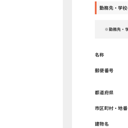
勤務先・学校
※勤務先・学
名称
郵便番号
都道府県
市区町村・地番
建物名