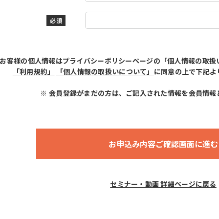
必須
お客様の個人情報はプライバシーポリシーページの「個人情報の取扱
「利用規約」
「個人情報の取扱いについて」
に同意の上で下記よ
※ 会員登録がまだの方は、ご記入された情報を会員情報
セミナー・動画 詳細ページに戻る