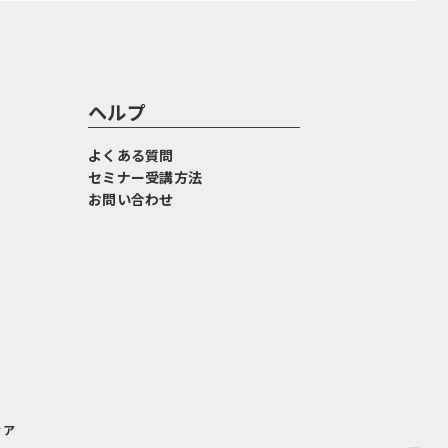
ヘルプ
よくある質問
セミナー受講方法
お問い合わせ
ィア