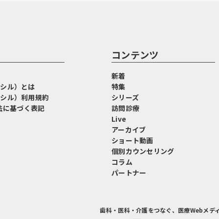
コンテンツ
新着
イオシル）とは
特集
イオシル）利用規約
シリーズ
法に基づく表記
訪問診療
Live
アーカイブ
ショート動画
個別カウンセリング
コラム
パートナー
歯科・医科・介護をつなぐ、医療Webメデ