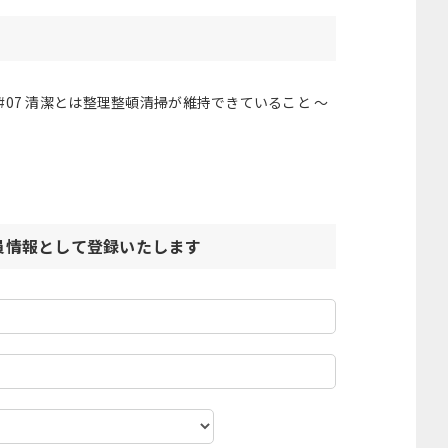
07 清潔とは整理整頓清掃が維持できていること ～
員情報として登録いたします