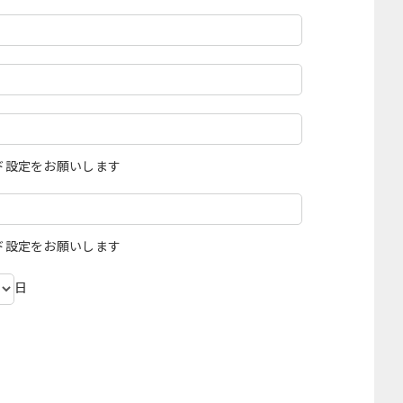
ド設定をお願いします
ド設定をお願いします
日