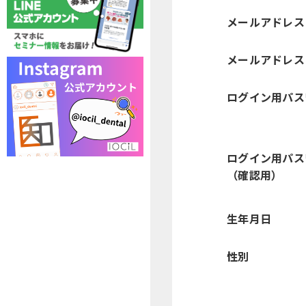
メールアドレス
メールアドレス
ログイン用パス
ログイン用パス
（確認用）
生年月日
性別