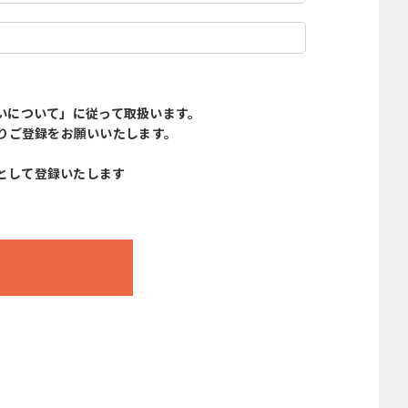
いについて」に従って取扱います。
りご登録をお願いいたします。
として登録いたします