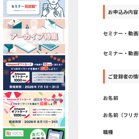
お申込み内容
セミナー・動画
セミナー・動画時
ご登録者の情
お名前
お名前（フリガ
職種