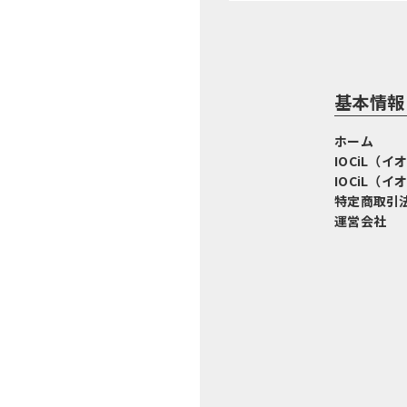
基本情報
ホーム
IOCiL（
IOCiL（
特定商取引
運営会社