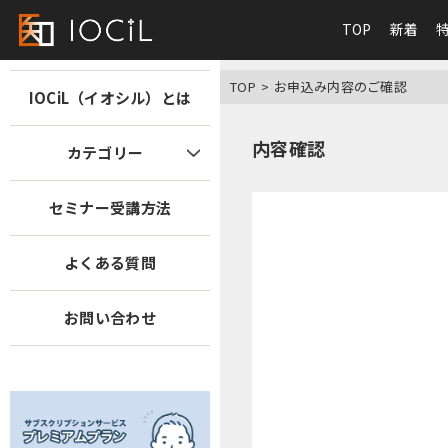
TOP
新着
TOP
お申込み内容のご確認
IOCiL（イオシル）とは
内容確認
カテゴリー
セミナー受講方法
よくある質問
お問い合わせ