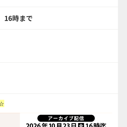
）16時まで
☆