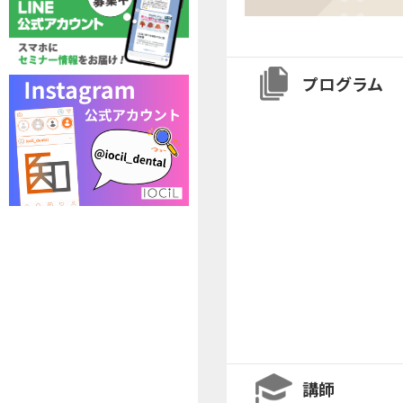
プログラム
講師