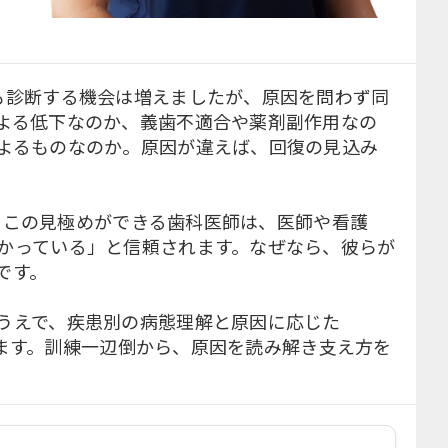
も診断する機会は増えましたが、原因を問わず同
よる低下なのか、義歯不適合や薬剤副作用なの
よるものなのか。原因が違えば、回復の見込み
を。この見極めができる歯科医師は、医師や看護
かっている」と信頼されます。なぜなら、彼らが
です。
うえで、疾患別の病態理解と原因に応じた
えします。訓練一辺倒から、原因を読み解き支え方を