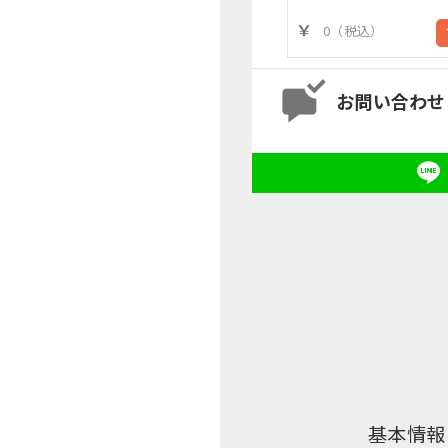
0（税込）
お問い合わせ
基本情報