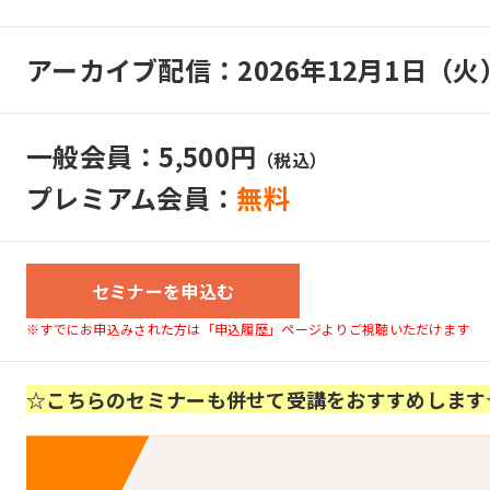
アーカイブ配信：2026年12月1日（火
一般会員：5,500円
（税込）
プレミアム会員：
無料
セミナーを申込む
※すでにお申込みされた方は「申込履歴」ページよりご視聴いただけます
☆こちらのセミナーも併せて受講をおすすめします