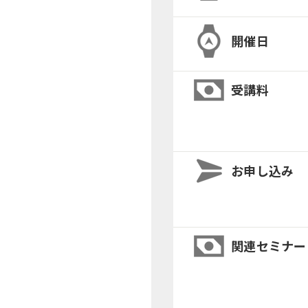
開催日
受講料
お申し込み
関連セミナー