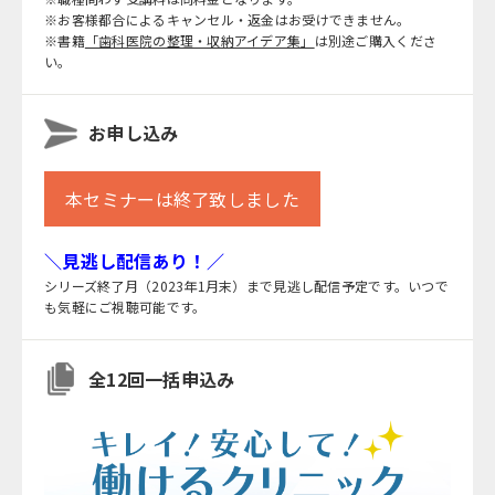
※お客様都合によるキャンセル・返金はお受けできません。
※書籍
「歯科医院の整理・収納アイデア集」
は別途ご購入くださ
い。
お申し込み
本セミナーは終了致しました
＼見逃し配信あり！／
シリーズ終了月（2023年1月末）まで見逃し配信予定です。いつで
も気軽にご視聴可能です。
全12回一括申込み