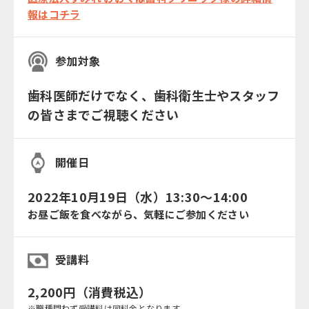
報はコチラ
参加対象
歯科医師だけでなく、歯科衛生士やスタッフ
の皆さまでご視聴ください
開催日
2022年10月19日（水）13:30～14:00
お昼ご飯を食べながら、気軽にご参加ください
受講料
2,200円（消費税込）
※職種問わず受講料は同料金となります。