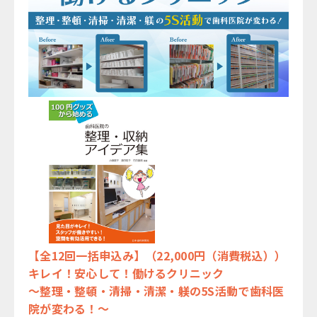
【全12回一括申込み】（22,000円（消費税込））
キレイ！安心して！働けるクリニック
～整理・整頓・清掃・清潔・躾の5S活動で歯科医
院が変わる！～