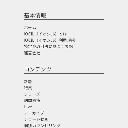
基本情報
ホーム
IOCiL（イオシル）とは
IOCiL（イオシル）利用規約
特定商取引法に基づく表記
運営会社
コンテンツ
新着
特集
シリーズ
訪問診療
Live
アーカイブ
ショート動画
個別カウンセリング