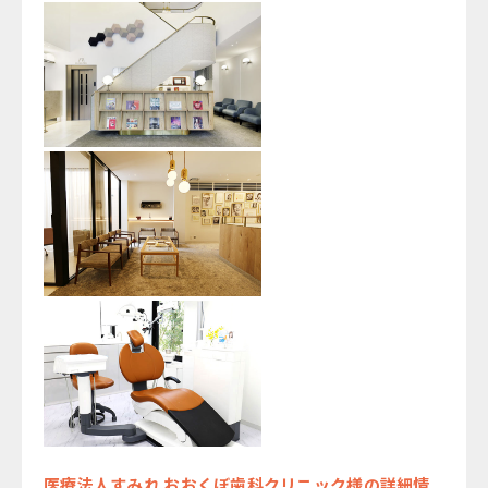
医療法人すみれ おおくぼ歯科クリニック様の詳細情