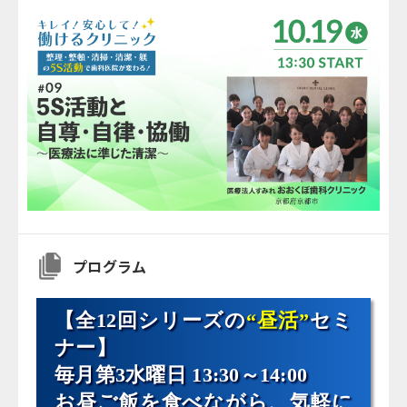
プログラム
【全12回シリーズの
“昼活”
セミ
ナー】
毎月第3水曜日 13:30～14:00
お昼ご飯を食べながら、気軽に