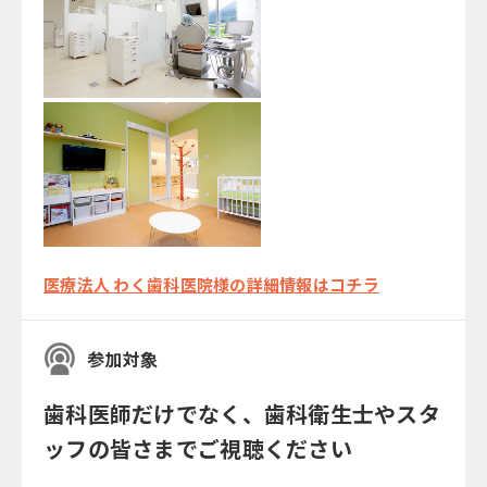
医療法人 わく歯科医院様の詳細情報はコチラ
参加対象
歯科医師だけでなく、歯科衛生士やスタ
ッフの皆さまでご視聴ください