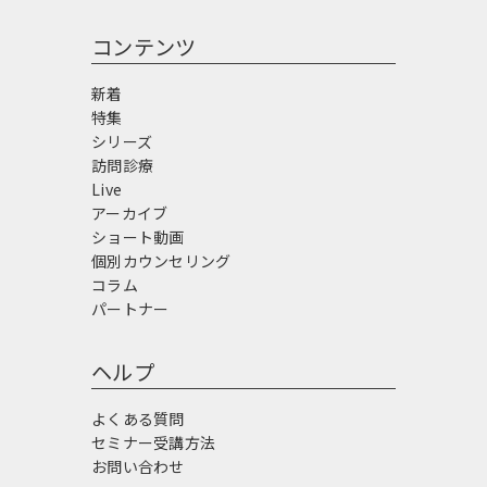
コンテンツ
新着
特集
シリーズ
訪問診療
Live
アーカイブ
ショート動画
個別カウンセリング
コラム
パートナー
ヘルプ
よくある質問
セミナー受講方法
お問い合わせ