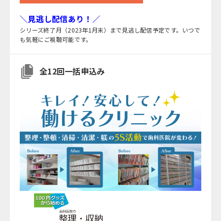
＼見逃し配信あり！／
シリーズ終了月（2023年1月末）まで見逃し配信予定です。いつで
も気軽にご視聴可能です。
全12回一括申込み