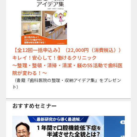
【全12回一括申込み】（22,000円（消費税込））
キレイ！安心して！働けるクリニック
～整理・整頓・清掃・清潔・躾の5S活動で歯科医
院が変わる！～
（書籍『歯科医院の整理・収納アイデア集』をプレゼン
ト）
おすすめセミナー