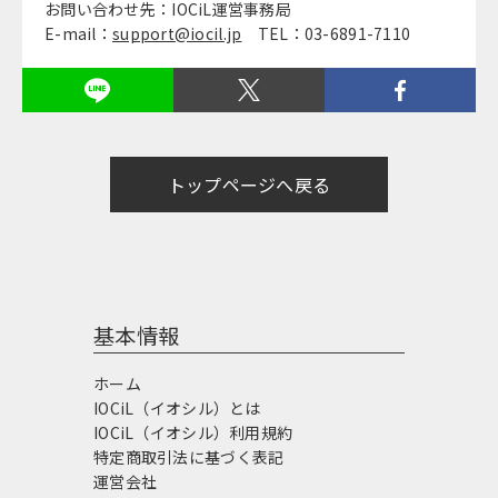
お問い合わせ先：IOCiL運営事務局
E-mail：
support@iocil.jp
TEL：03-6891-7110
トップページへ戻る
基本情報
ホーム
IOCiL（イオシル）とは
IOCiL（イオシル）利用規約
特定商取引法に基づく表記
運営会社