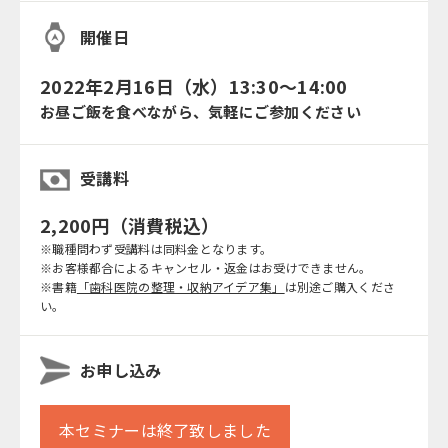
開催日
2022年2月16日（水）13:30～14:00
お昼ご飯を食べながら、気軽にご参加ください
受講料
2,200円（消費税込）
※職種問わず受講料は同料金となります。
※お客様都合によるキャンセル・返金はお受けできません。
※書籍
「歯科医院の整理・収納アイデア集」
は別途ご購入くださ
い。
お申し込み
本セミナーは終了致しました