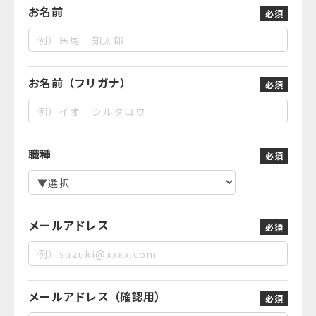
お名前
必須
お名前（フリガナ）
必須
職種
必須
メールアドレス
必須
メールアドレス（確認用）
必須