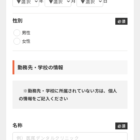
年
月
日
性別
必須
男性
女性
勤務先・学校の情報
※勤務先・学校に所属されていない方は、個人
の情報をご記入ください
名称
必須