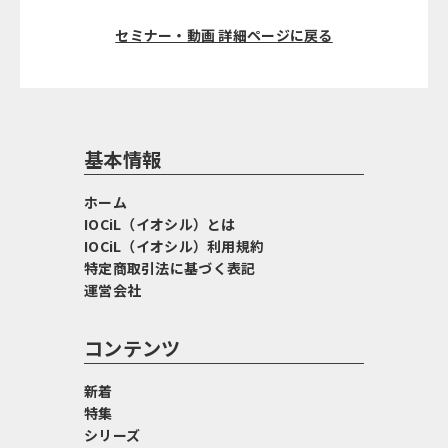
セミナー・動画 詳細ページに戻る
基本情報
ホーム
IOCiL（イオシル）とは
IOCiL（イオシル）利用規約
特定商取引法に基づく表記
運営会社
コンテンツ
新着
特集
シリーズ