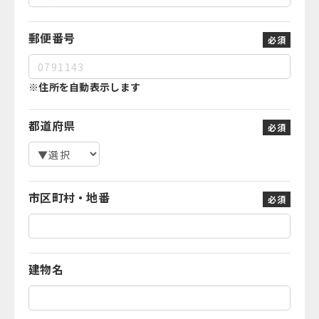
郵便番号
必須
※住所を自動表示します
都道府県
必須
市区町村・地番
必須
建物名