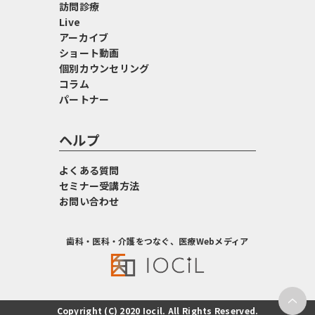
訪問診療
Live
アーカイブ
ショート動画
個別カウンセリング
コラム
パートナー
ヘルプ
よくある質問
セミナー受講方法
お問い合わせ
歯科・医科・介護をつなぐ、医療Webメディア
Copyright (C) 2020 Iocil. All Rights Reserved.