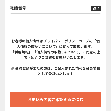
電話番号
必須
お客様の個人情報はプライバシーポリシーページの「個
人情報の取扱いについて」に従って取扱います。
「利用規約」
「個人情報の取扱いについて」
に同意の上
で下記よりご登録をお願いいたします。
※ 会員登録がまだの方は、ご記入された情報を会員情報
として登録いたします