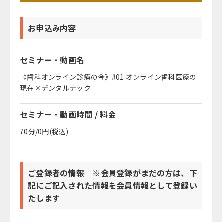
お申込み内容
セミナー・動画名
《歯科オンライン診療の今》#01 オンライン歯科医療の
現在×デンタルテック
セミナー・動画時間 / 料金
70分/0円(税込)
ご登録者の情報 ※会員登録がまだの方は、下
記にご記入された情報を会員情報として登録い
たします