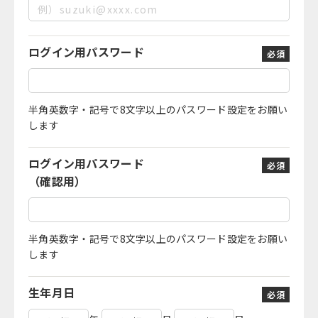
ログイン用パスワード
必須
半角英数字・記号で8文字以上のパスワード設定をお願い
します
ログイン用パスワード
必須
（確認用）
半角英数字・記号で8文字以上のパスワード設定をお願い
します
生年月日
必須