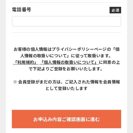
電話番号
必須
お客様の個人情報はプライバシーポリシーページの「個
人情報の取扱いについて」に従って取扱います。
「利用規約」
「個人情報の取扱いについて」
に同意の上
で下記よりご登録をお願いいたします。
※ 会員登録がまだの方は、ご記入された情報を会員情報
として登録いたします