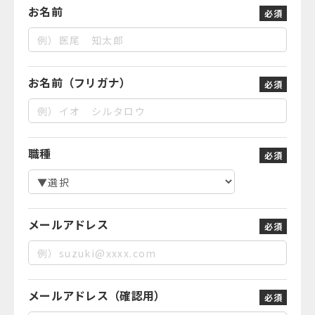
お名前
必須
お名前（フリガナ）
必須
職種
必須
メールアドレス
必須
メールアドレス（確認用）
必須