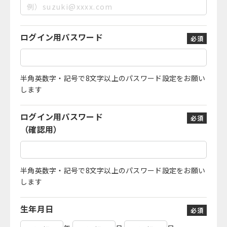
ログイン用パスワード
必須
半角英数字・記号で8文字以上のパスワード設定をお願い
します
ログイン用パスワード
必須
（確認用）
半角英数字・記号で8文字以上のパスワード設定をお願い
します
生年月日
必須