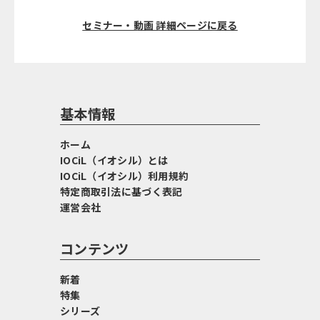
セミナー・動画 詳細ページに戻る
基本情報
ホーム
IOCiL（イオシル）とは
IOCiL（イオシル）利用規約
特定商取引法に基づく表記
運営会社
コンテンツ
新着
特集
シリーズ