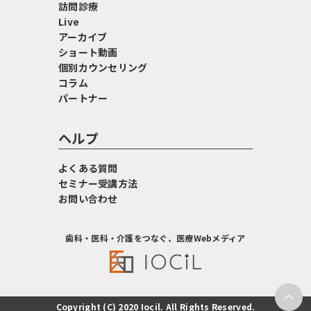
訪問診療
Live
アーカイブ
ショート動画
個別カウンセリング
コラム
パートナー
ヘルプ
よくある質問
セミナー受講方法
お問い合わせ
歯科・医科・介護をつなぐ、医療Webメディア
Copyright (C) 2020 Iocil. All Rights Reserved.