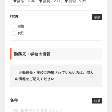
年
月
日
性別
必須
男性
女性
勤務先・学校の情報
※勤務先・学校に所属されていない方は、個人
の情報をご記入ください
名称
必須