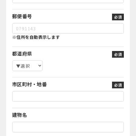
郵便番号
必須
※住所を自動表示します
都道府県
必須
市区町村・地番
必須
建物名