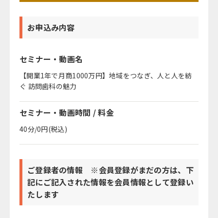
お申込み内容
セミナー・動画名
【開業1年で月商1000万円】地域をつなぎ、人と人を紡
ぐ 訪問歯科の魅力
セミナー・動画時間 / 料金
40分/0円(税込)
ご登録者の情報 ※会員登録がまだの方は、下
記にご記入された情報を会員情報として登録い
たします